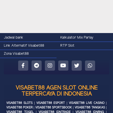
Jadwal bank
Kalkulator Mix Parlay
Link Alternatif Visabet88
RTP Slot
Zona Visabet88
VISABET88 AGEN SLOT ONLINE
TERPERCAYA DI INDONESIA
VISABET88 SLOTS | VISABET88 ESPORT | VISABET88 LIVE CASINO |
VISABET88 POKER | VISABET88 SPORTSBOOK | VISABET88 TANGKAS |
VISABET88 TOGEL | VISABET88 IDNTRADE | VISABET88 IDNRNG |