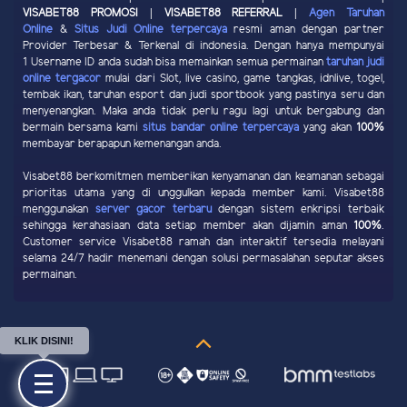
VISABET88 PROMOSI | VISABET88 REFERRAL |
Agen Taruhan
Online
&
Situs Judi Online terpercaya
resmi aman dengan partner
Provider Terbesar & Terkenal di indonesia. Dengan hanya mempunyai
1 Username ID anda sudah bisa memainkan semua permainan
taruhan judi
online tergacor
mulai dari Slot, live casino, game tangkas, idnlive, togel,
tembak ikan, taruhan esport dan judi sportbook yang pastinya seru dan
menyenangkan. Maka anda tidak perlu ragu lagi untuk bergabung dan
bermain bersama kami
situs bandar online terpercaya
yang akan
100%
membayar berapapun kemenangan anda.
Visabet88 berkomitmen memberikan kenyamanan dan keamanan sebagai
prioritas utama yang di unggulkan kepada member kami. Visabet88
menggunakan
server gacor terbaru
dengan sistem enkripsi terbaik
sehingga kerahasiaan data setiap member akan dijamin aman
100%
.
Customer service Visabet88 ramah dan interaktif tersedia melayani
selama 24/7 hadir menemani dengan solusi permasalahan seputar akses
permainan.
KLIK DISINI!